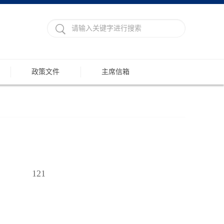
政策文件
主席信箱
121