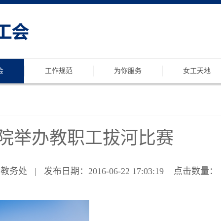
会
工作规范
为你服务
女工天地
院举办教职工拔河比赛
处 | 发布日期：2016-06-22 17:03:19 点击数量：