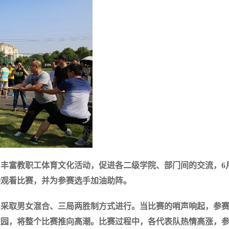
丰富教职工体育文化活动，促进各二级学院、部门间的交流，6月
场观看比赛，并为参赛选手加油助阵。
加，采取男女混合、三局两胜制方式进行。当比赛的哨声响起，参
校园，将整个比赛推向高潮。比赛过程中，各代表队热情高涨，